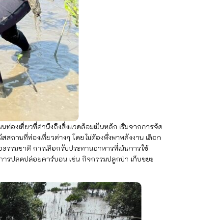
เที่ยวที่คำนึงถึงสิ่งแวดล้อมเป็นหลัก เริ่มจากการจัด
ถานที่ท่องเที่ยวต่างๆ โดยไม่ต้องพึ่งพาพลังงาน เลือก
ต่อธรรมชาติ การเลือกรับประทานอาหารที่เน้นการใช้
เชยการปลดปล่อยคาร์บอน เช่น กิจกรรมปลูกป่า เก็บขยะ