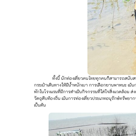
ทั้งนี้ นักท่องเที่ยวคนไทยทุกคนก็สามารถสนับสนุน กิจ
กระเป๋าเดินทางให้มีน้ำหนักเบา การเลือกยานพาหนะ เน้น
พักในโรงแรมที่มีการดำเนินกิจกรรมที่ใส่ใจสิ่งแวดล้อม 
วัตถุดิบท้องถิ่น เน้นการท่องเที่ยวประเภทอนุรักษ์ทรั
เป็นต้น