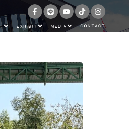
CONTACT
IT
EXHIBIT
MEDIA