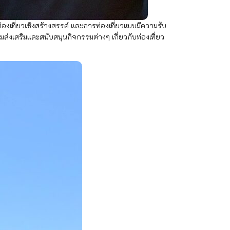
งเที่ยวเชิงสร้างสรรค์ และการท่องเที่ยวแบบมีความรับ
มส่งเสริมและสนับสนุนกิจกรรมต่างๆ เกี่ยวกับท่องเที่ยว