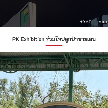
HOME
VIS
PK Exhibition ร่วมใจปลูกป่าชายเลน