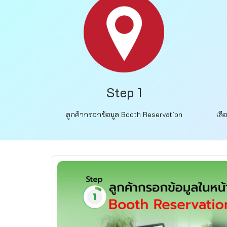
Step 1
ลูกค้ากรอกข้อมูล Booth Reservation
เลื