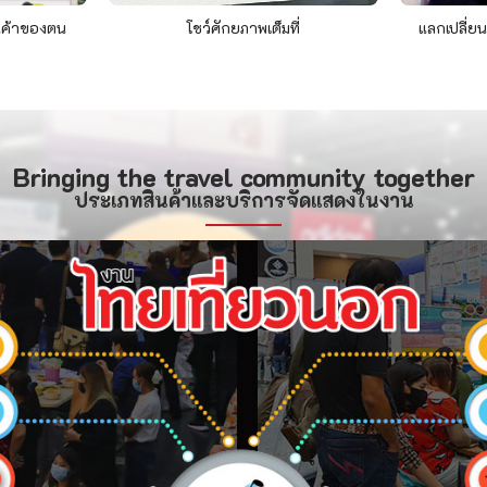
นค้าของตน
โชว์ศักยภาพเต็มที่
แลกเปลี่ยน
Bringing the travel community together
ประเภทสินค้าและบริการจัดแสดงในงาน