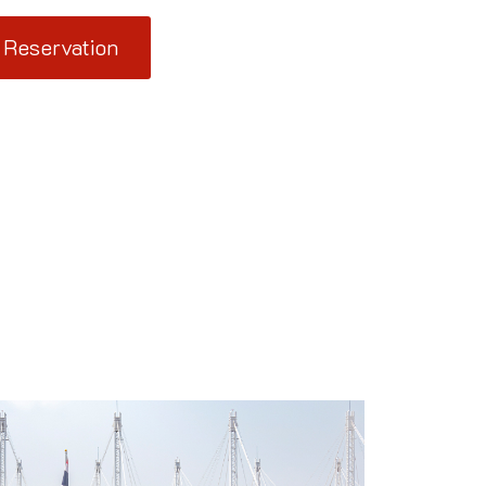
 Reservation