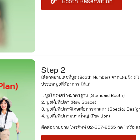
Booth Reservation
Step 2
เลือกหมายเลขที่บูธ (Booth Number) จากแผนผัง (Fl
ประเภทบูธที่ต้องการ ได้แก่
1. บูธโครงสร้างมาตรฐาน (Standard Booth)
2. บูธพื้นที่เปล่า (Raw Space)
3. บูธพื้นที่เปล่าพิเศษเพื่อการตกแต่ง (Special Desi
4. บูธพื้นที่เปล่าขนาดใหญ่ (Pavilion)
ติดต่อฝ่ายขาย โทรศัพท์ 02-307-8555 กด 1 หรือ แช