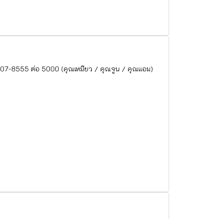
-307-8555 ต่อ 5000 (คุณเหมียว / คุณจูน / คุณแอม)