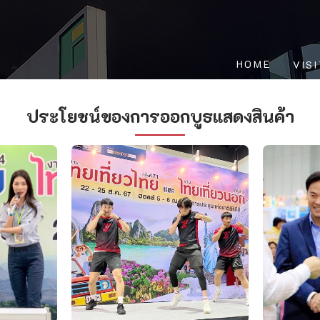
HOME
VIS
ประโยชน์ของการออกบูธแสดงสินค้า