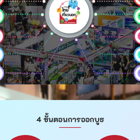
4 ขั้นตอนการออกบูธ