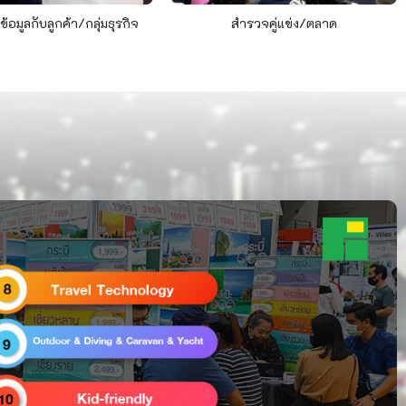
ข้อมูลกับลูกค้า/กลุ่มธุรกิจ
สำรวจคู่แข่ง/ตลาด