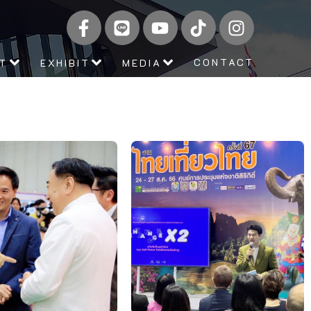
CONTACT
IT
EXHIBIT
MEDIA