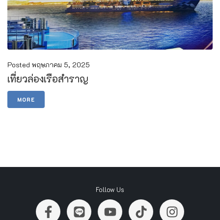
Posted
พฤษภาคม 5, 2025
เที่ยวล่องเรือสำราญ
MORE
Follow Us