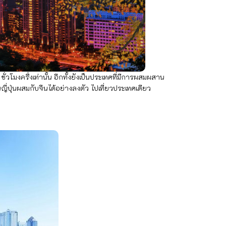
งครึ่งเท่านั้น อีกทั้งยังเป็นประเทศที่มีการผสมผสาน
่ปุ่นผสมกับจีนได้อย่างลงตัว ไปเที่ยวประเทศเดียว