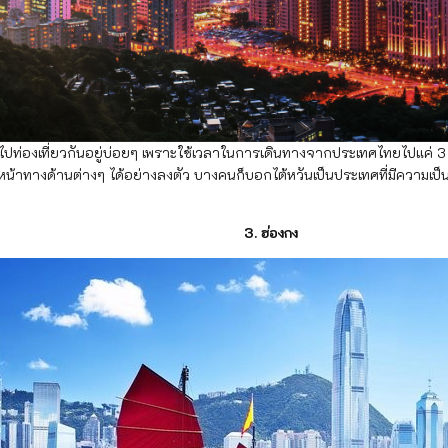
ที่ยวกันอยู่บ่อยๆ เพราะใช้เวลาในการเดินทางจากประเทศไทยไปแค่ 3 ชั่วโม
ทางด้านต่างๆ ได้อย่างลงตัว บางคนก็บอกไต้หวันเป็นประเทศที่มีความเป็นญี
่องกง