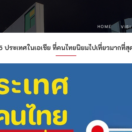
HOME
VIS
5 ประเทศในเอเชีย ที่คนไทยนิยมไปเที่ยวมากที่สุ