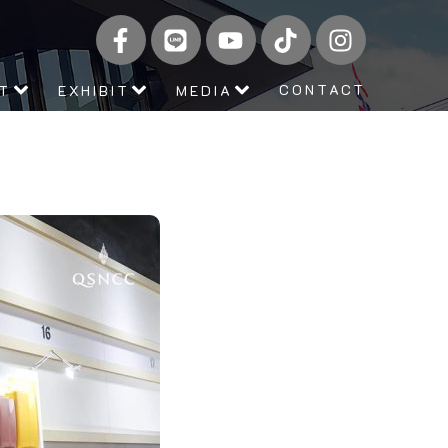
CONTACT
IT
EXHIBIT
MEDIA