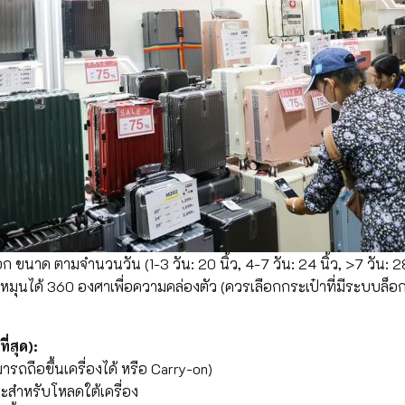
ขนาด ตามจำนวนวัน (1-3 วัน: 20 นิ้ว, 4-7 วัน: 24 นิ้ว, >7 วัน: 2
ู่ที่หมุนได้ 360 องศาเพื่อความคล่องตัว (ควรเลือกกระเป๋าที่มีระบบ
่สุด):
ือขึ้นเครื่องได้ หรือ Carry-on)
ำหรับโหลดใต้เครื่อง