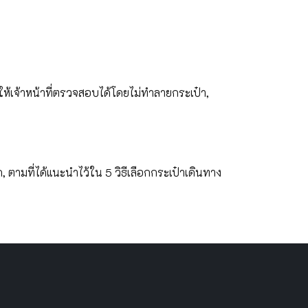
ี
้เจ้าหน้าที่ตรวจสอบได้โดยไม่ทำลายกระเป๋า,
 ตามที่ได้แนะนำไว้ใน 5 วิธีเลือกกระเป๋าเดินทาง