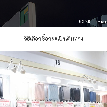
HOME
VIS
วิธีเลือกซื้อกระเป๋าเดินทาง